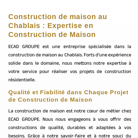
Construction de maison au
Chablais : Expertise en
Construction de Maison
ECAD GROUPE est une entreprise spécialisée dans la
construction de maison au Chablais. Forts d’une expérience
solide dans le domaine, nous mettons notre expertise à
votre service pour réaliser vos projets de construction
résidentielle.
Qualité et Fiabilité dans Chaque Projet
de Construction de Maison
La construction de maison est notre cœur de métier chez
ECAD GROUPE. Nous nous engageons à vous offrir des
constructions de qualité, durables et adaptées à vos
besoins. Grâce à notre savoir-faire et à notre souci du