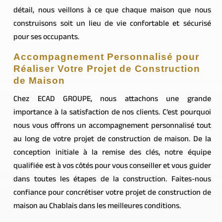
détail, nous veillons à ce que chaque maison que nous
construisons soit un lieu de vie confortable et sécurisé
pour ses occupants.
Accompagnement Personnalisé pour
Réaliser Votre Projet de Construction
de Maison
Chez ECAD GROUPE, nous attachons une grande
importance à la satisfaction de nos clients. C’est pourquoi
nous vous offrons un accompagnement personnalisé tout
au long de votre projet de construction de maison. De la
conception initiale à la remise des clés, notre équipe
qualifiée est à vos côtés pour vous conseiller et vous guider
dans toutes les étapes de la construction. Faites-nous
confiance pour concrétiser votre projet de construction de
maison au Chablais dans les meilleures conditions.