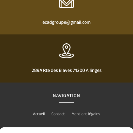
ecadgroupe@gmail.com
289A Rte des Blaves 74200 Allinges
NAVIGATION
Accueil
Contact
Mentions légales