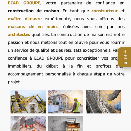
ECAD GROUPE
, votre partenaire de confiance en
construction de maison
. En tant que
constructeur
et
maître d’œuvre
expérimenté, nous vous offrons des
maisons clé en main
, réalisées avec soin par nos
architectes
qualifiés. La construction de maison est notre
passion et nous mettons tout en œuvre pour vous fournir
un service de qualité et des résultats exceptionnels. Faites


confiance à ECAD GROUPE pour concrétiser vos projets

immobiliers, du début à la fin et profitez d’un
accompagnement personnalisé à chaque étape de votre
projet.