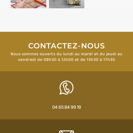
CONTACTEZ-NOUS
Nous sommes ouverts du lundi au mardi et du jeudi au
vendredi de 08h30 à 12h00 et de 13h30 à 17h30
04 65 84 99 19